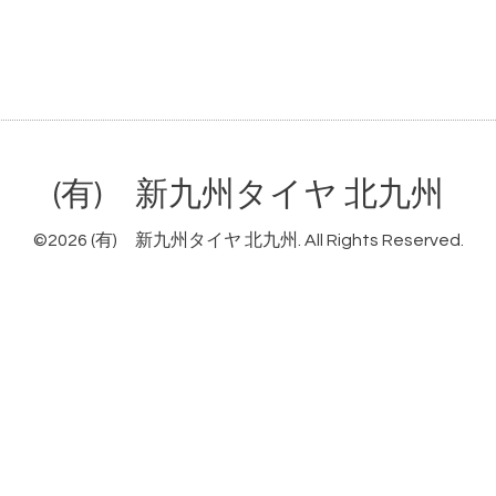
(有) 新九州タイヤ 北九州
©2026
(有) 新九州タイヤ 北九州
. All Rights Reserved.