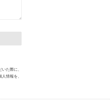
だいた際に、
個人情報を、