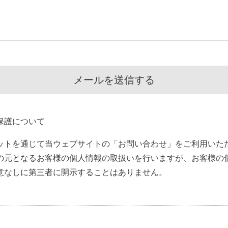
保護について
ットを通じて当ウェブサイトの「お問い合わせ」をご利用いた
の元となるお客様の個人情報の取扱いを行いますが、お客様の
意なしに第三者に開示することはありません。