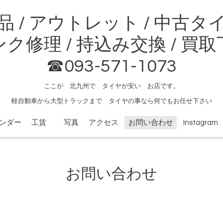
品 / アウトレット / 中古タ
ク修理 / 持込み交換 / 買
☎093-571-1073
ここが 北九州で タイヤが安い お店です。
軽自動車から大型トラックまで タイヤの事なら何でもお任せ下さい
ンダー
工賃
写真
アクセス
お問い合わせ
Instagram
お問い合わせ