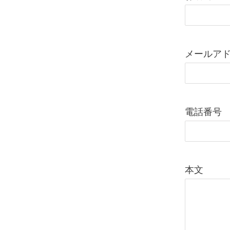
メールア
電話番号
本文