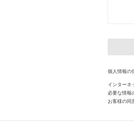
個人情報の
インターネ
必要な情報
お客様の同