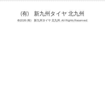
(有) 新九州タイヤ 北九州
©2026
(有) 新九州タイヤ 北九州
. All Rights Reserved.