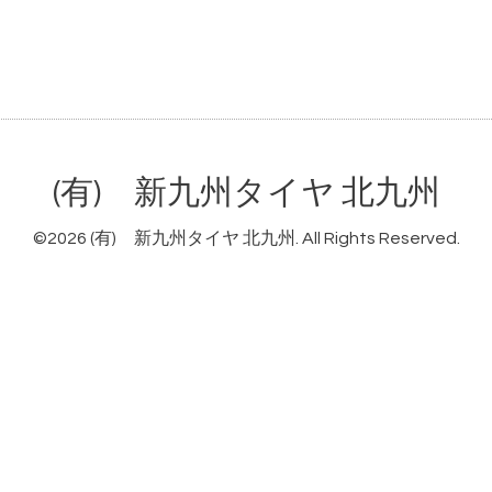
(有) 新九州タイヤ 北九州
©2026
(有) 新九州タイヤ 北九州
. All Rights Reserved.