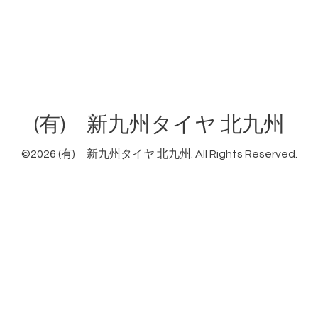
(有) 新九州タイヤ 北九州
©2026
(有) 新九州タイヤ 北九州
. All Rights Reserved.