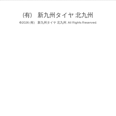
(有) 新九州タイヤ 北九州
©2026
(有) 新九州タイヤ 北九州
. All Rights Reserved.