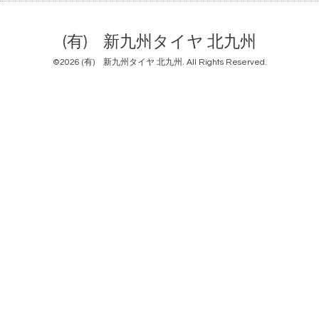
(有) 新九州タイヤ 北九州
©2026
(有) 新九州タイヤ 北九州
. All Rights Reserved.