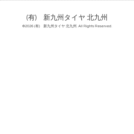
(有) 新九州タイヤ 北九州
©2026
(有) 新九州タイヤ 北九州
. All Rights Reserved.