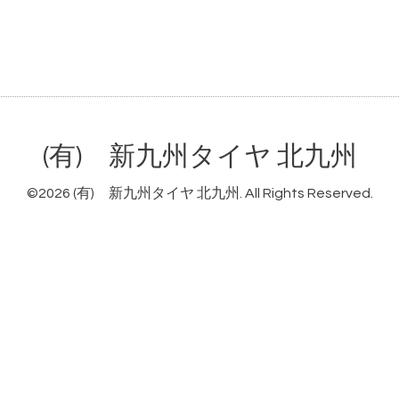
(有) 新九州タイヤ 北九州
©2026
(有) 新九州タイヤ 北九州
. All Rights Reserved.