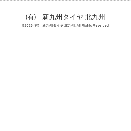
(有) 新九州タイヤ 北九州
©2026
(有) 新九州タイヤ 北九州
. All Rights Reserved.