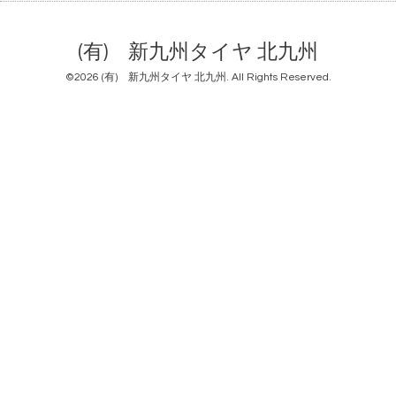
(有) 新九州タイヤ 北九州
©2026
(有) 新九州タイヤ 北九州
. All Rights Reserved.