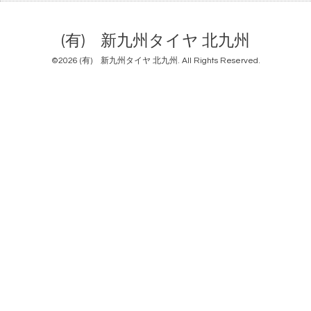
(有) 新九州タイヤ 北九州
©2026
(有) 新九州タイヤ 北九州
. All Rights Reserved.