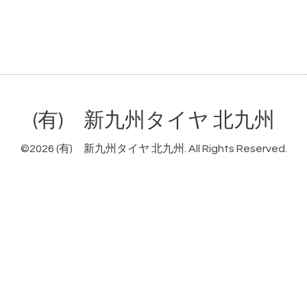
(有) 新九州タイヤ 北九州
©2026
(有) 新九州タイヤ 北九州
. All Rights Reserved.